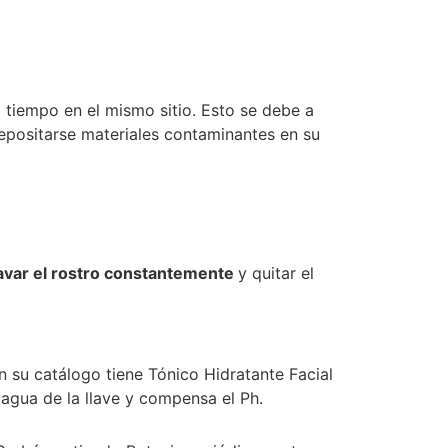
 tiempo en el mismo sitio. Esto se debe a
depositarse materiales contaminantes en su
avar el rostro constantemente
y quitar el
 su catálogo tiene Tónico Hidratante Facial
l agua de la llave y compensa el Ph.