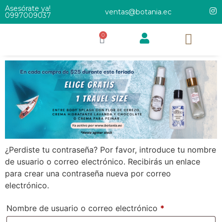
Asesórate ya!
ventas@botania.ec
0997009037
0
¿Perdiste tu contraseña? Por favor, introduce tu nombre
de usuario o correo electrónico. Recibirás un enlace
para crear una contraseña nueva por correo
electrónico.
Nombre de usuario o correo electrónico
*