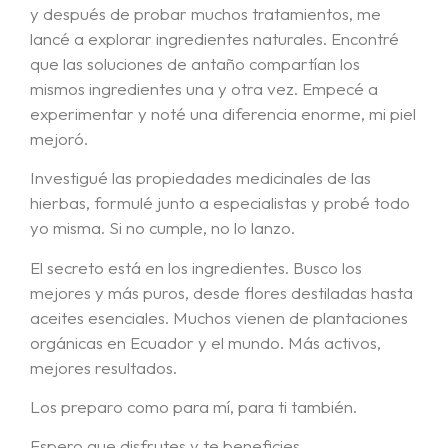
y después de probar muchos tratamientos, me
lancé a explorar ingredientes naturales. Encontré
que las soluciones de antaño compartían los
mismos ingredientes una y otra vez. Empecé a
experimentar y noté una diferencia enorme, mi piel
mejoró.
Investigué las propiedades medicinales de las
hierbas, formulé junto a especialistas y probé todo
yo misma. Si no cumple, no lo lanzo.
El secreto está en los ingredientes. Busco los
mejores y más puros, desde flores destiladas hasta
aceites esenciales. Muchos vienen de plantaciones
orgánicas en Ecuador y el mundo. Más activos,
mejores resultados.
Los preparo como para mí, para ti también.
Espero que disfrutes y te beneficies.