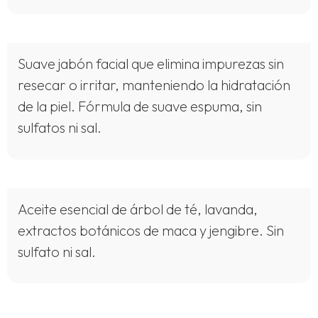
Suave jabón facial que elimina impurezas sin
resecar o irritar, manteniendo la hidratación
de la piel. Fórmula de suave espuma, sin
sulfatos ni sal.
Aceite esencial de árbol de té, lavanda,
extractos botánicos de maca y jengibre. Sin
sulfato ni sal.