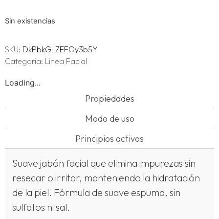
Sin existencias
SKU:
DkPbkGLZEFOy3b5Y
Categoría:
Línea Facial
Loading...
Propiedades
Modo de uso
Principios activos
Suave jabón facial que elimina impurezas sin
resecar o irritar, manteniendo la hidratación
de la piel. Fórmula de suave espuma, sin
sulfatos ni sal.