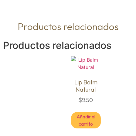
Productos relacionados
Productos relacionados
Lip Balm
Natural
$
9.50
Añadir al
carrito