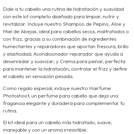
Dale a tu cabello una rutina de hidratación y suavidad
con este kit completo diseñado para limpiar, nutrir y
revitalizar. Incluye nuestro Shampoo de Pepino, Aloe y
Miel de Abejas, ideal para cabellos secos, maltratados o
con frizz, gracias a su combinación de ingredientes
humectantes y reparadores que aportan frescura, brillo
y elasticidad; Acondicionador reparador que ayuda a
desenredar y suavizar; y Crema para peinar, perfecta
para mantener la hidratación, controlar el frizz y definir
el cabello sin sensación pesada.
Como regalo especial, incluye nuestro Hairfume
Photoshoot, un perfume para cabello que deja una
fragancia elegante y duradera para complementar tu
rutina.
El kit ideal para un cabello más hidratado, suave,
manejable y con un aroma irresistible.