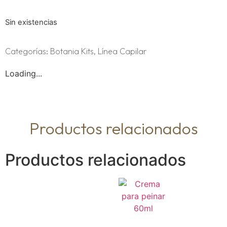
Sin existencias
Categorías:
Botania Kits
,
Línea Capilar
Loading...
Productos relacionados
Productos relacionados