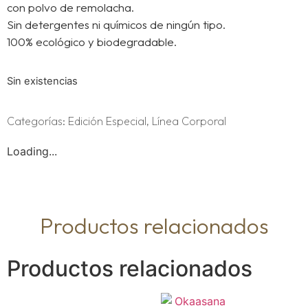
con polvo de remolacha.
Sin detergentes ni químicos de ningún tipo.
100% ecológico y biodegradable.
Sin existencias
Categorías:
Edición Especial
,
Línea Corporal
Loading...
Productos relacionados
Productos relacionados