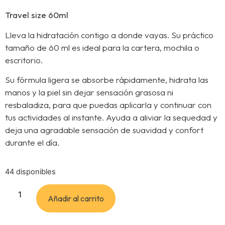
Travel size 60ml
Lleva la hidratación contigo a donde vayas. Su práctico
tamaño de 60 ml es ideal para la cartera, mochila o
escritorio.
Su fórmula ligera se absorbe rápidamente, hidrata las
manos y la piel sin dejar sensación grasosa ni
resbaladiza, para que puedas aplicarla y continuar con
tus actividades al instante. Ayuda a aliviar la sequedad y
deja una agradable sensación de suavidad y confort
durante el día.
44 disponibles
Añadir al carrito