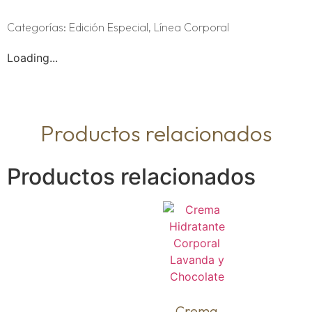
Categorías:
Edición Especial
,
Línea Corporal
Loading...
Productos relacionados
Productos relacionados
Crema